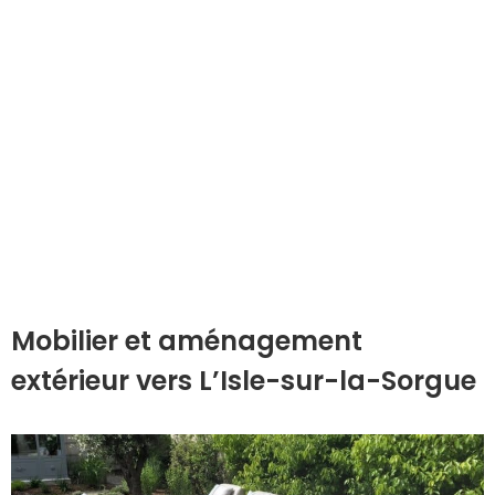
Mobilier et aménagement
extérieur vers L’Isle-sur-la-Sorgue