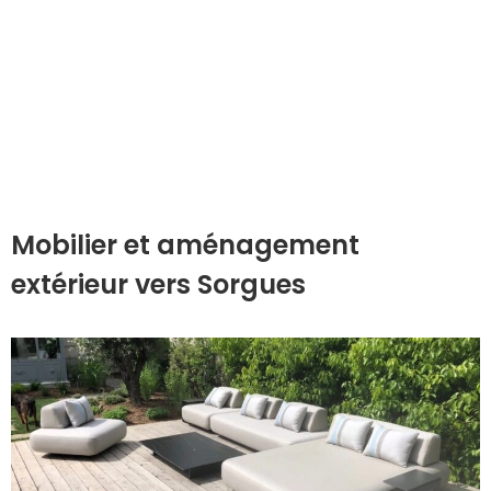
Mobilier et aménagement
extérieur vers Sorgues