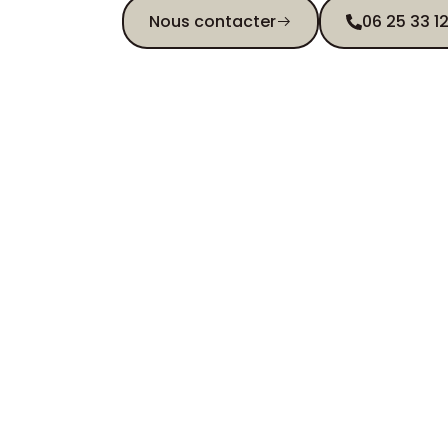
Nous contacter
06 25 33 1