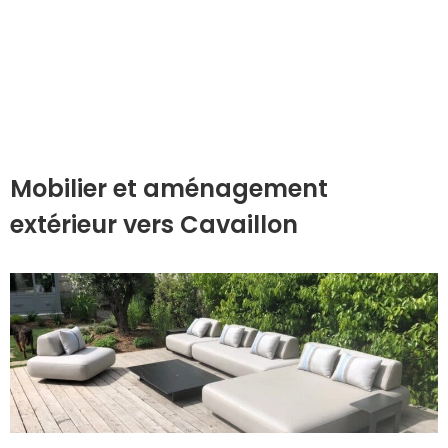
Mobilier et aménagement
extérieur vers Cavaillon