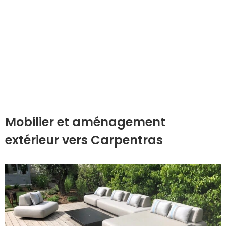
Mobilier et aménagement
extérieur vers Carpentras