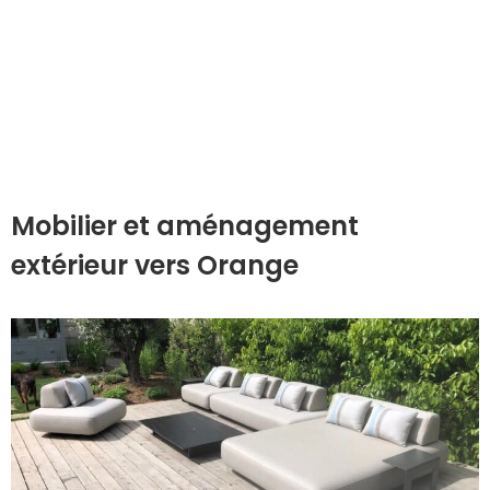
Mobilier et aménagement
extérieur vers Orange