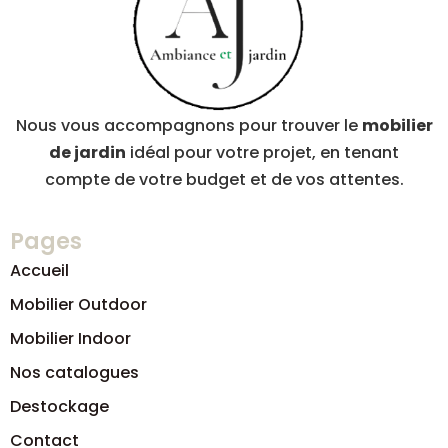
Nous vous accompagnons pour trouver le
mobilier
de jardin
idéal pour votre projet, en tenant
compte de votre budget et de vos attentes.
Pages
Accueil
Mobilier Outdoor
Mobilier Indoor
Nos catalogues
Destockage
Contact