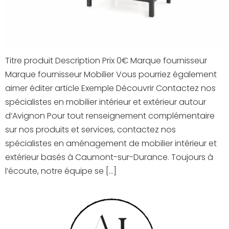
Titre produit Description Prix 0€ Marque fournisseur
Marque fournisseur Mobilier Vous pourriez également
aimer éditer article Exemple Découvrir Contactez nos
spécialistes en mobilier intérieur et extérieur autour
d’Avignon Pour tout renseignement complémentaire
sur nos produits et services, contactez nos
spécialistes en aménagement de mobilier intérieur et
extérieur basés à Caumont-sur-Durance. Toujours à
l’écoute, notre équipe se […]